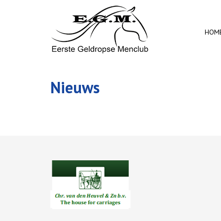
HOM
Nieuws