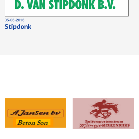
05-06-2016
Stipdonk