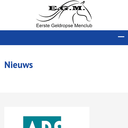
Nieuws