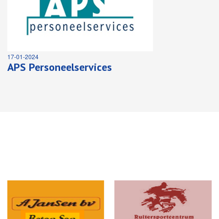
17-01-2024
APS Personeelservices