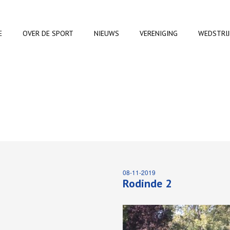
E
OVER DE SPORT
NIEUWS
VERENIGING
WEDSTRI
08-11-2019
Rodinde 2