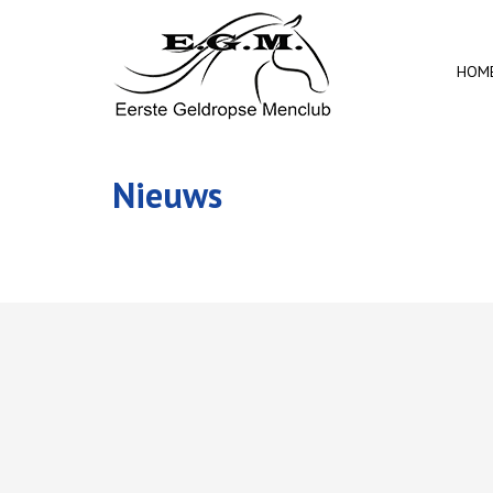
HOM
Nieuws