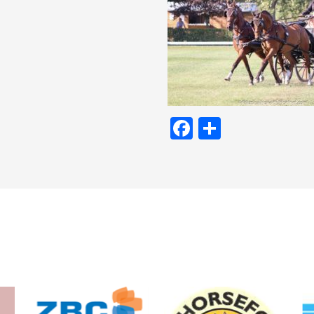
Facebook
Delen