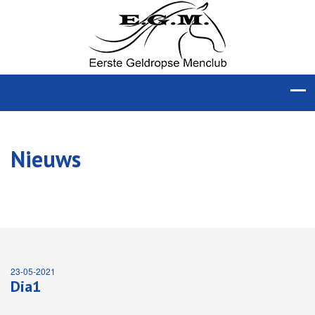
Nieuws
23-05-2021
Dia1