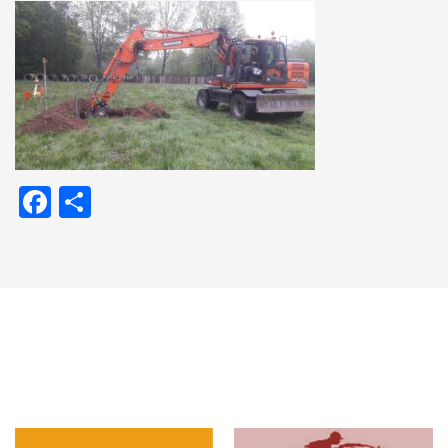
Facebook
Delen