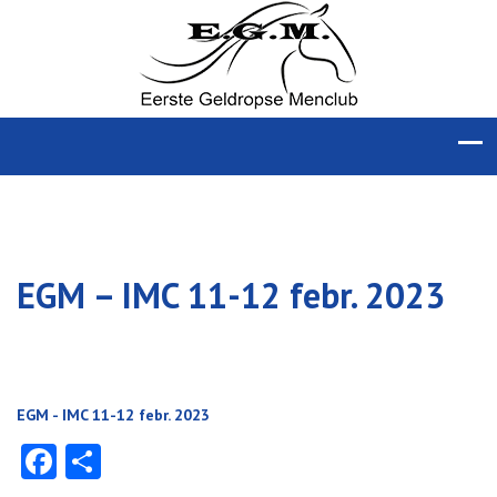
EGM – IMC 11-12 febr. 2023
EGM - IMC 11-12 febr. 2023
Facebook
Delen