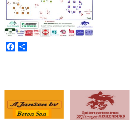
Facebook
Delen