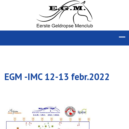
EGM -IMC 12-13 febr.2022