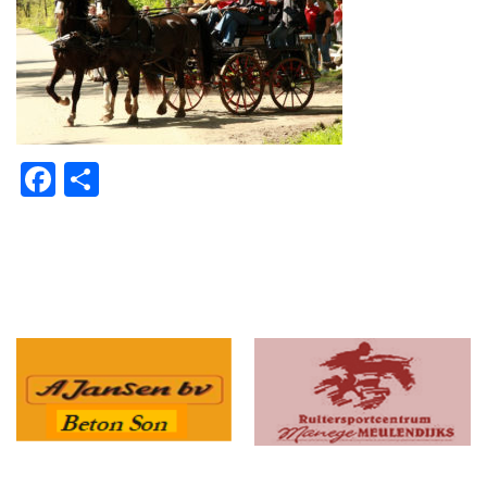
Facebook
Delen